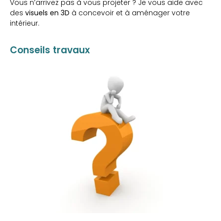
Vous n’arrivez pas à vous projeter ? Je vous aide avec
des
visuels en 3D
à concevoir et à aménager votre
intérieur.
Conseils travaux