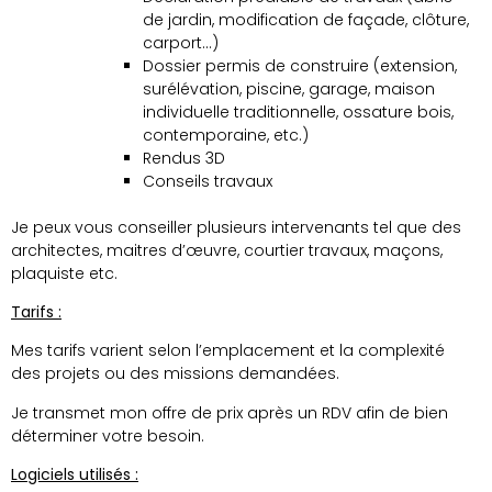
de jardin, modification de façade, clôture,
carport…)
Dossier permis de construire (extension,
surélévation, piscine, garage, maison
individuelle traditionnelle, ossature bois,
contemporaine, etc.)
Rendus 3D
Conseils travaux
Je peux vous conseiller plusieurs intervenants tel que des
architectes, maitres d’œuvre, courtier travaux, maçons,
plaquiste etc.
Tarifs :
Mes tarifs varient selon l’emplacement et la complexité
des projets ou des
missions demandées.
Je transmet mon offre de prix après un RDV afin de bien
déterminer votre besoin.
Logiciels utilisés :