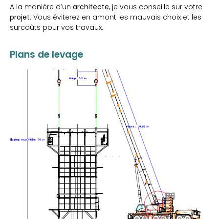
A la manière d’un
architecte
, je vous conseille sur votre
projet
. Vous éviterez en amont les mauvais choix et les
surcoûts pour vos travaux.
Plans de levage