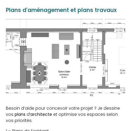
Plans d'aménagement et plans travaux
Besoin d’aide pour concevoir votre projet ?
Je dessine
vos
plans
d
‘architecte
et optimise vos espaces selon
vos priorités.
1 – Plans de l’existant