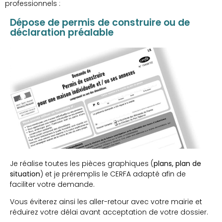
professionnels :
Dépose de permis de construire ou de
déclaration préalable
Je réalise toutes les pièces graphiques (
plans, plan de
situation
) et je préremplis le CERFA adapté afin de
faciliter votre demande.
Vous éviterez ainsi les aller-retour avec votre mairie et
réduirez votre délai avant acceptation de votre dossier.