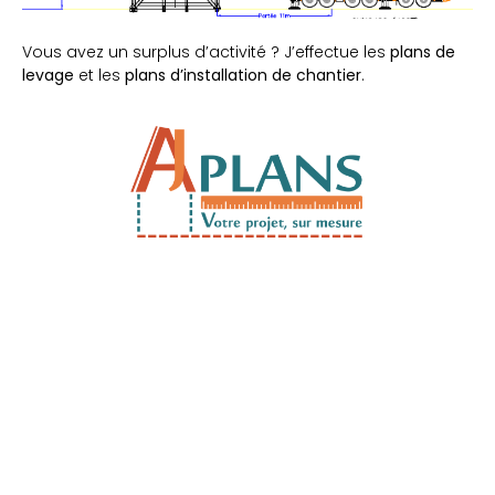
Vous avez un surplus d’activité ? J’effectue les
plans de
levage
et les
plans d’installation de chantier
.