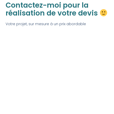
Contactez-moi pour la
réalisation de votre devis
Votre projet, sur mesure à un prix abordable