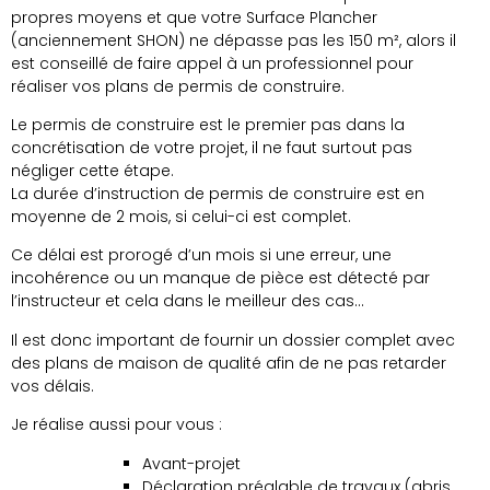
propres moyens et que votre Surface Plancher
(anciennement SHON) ne dépasse pas les 150 m², alors il
est conseillé de faire appel à un professionnel pour
réaliser vos plans de permis de construire.
Le permis de construire est le premier pas dans la
concrétisation de votre projet, il ne faut surtout pas
négliger cette étape.
La durée d’instruction de permis de construire est en
moyenne de 2 mois, si celui-ci est complet.
Ce délai est prorogé d’un mois si une erreur, une
incohérence ou un manque de pièce est détecté par
l’instructeur et cela dans le meilleur des cas…
Il est donc important de fournir un dossier complet avec
des plans de maison de qualité afin de ne pas retarder
vos délais.
Je réalise aussi pour vous :
Avant-projet
Déclaration préalable de travaux (abris