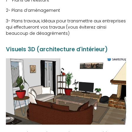
2- Plans d’aménagement
3- Plans travaux, idéaux pour transmettre aux entreprises
qui effectueront vos travaux (vous éviterez ainsi
beaucoup de désagréments)
Visuels 3D (architecture d'intérieur)