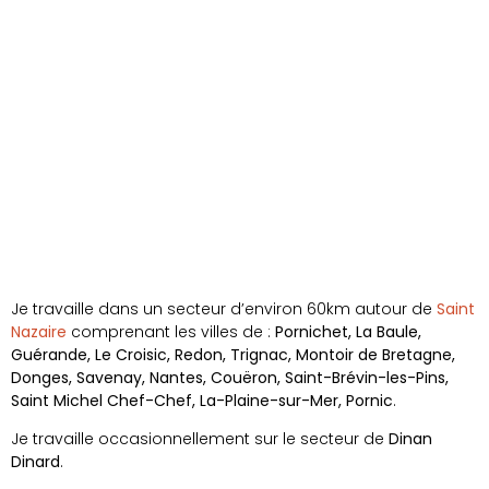
Je travaille dans un secteur d’environ 60km autour de
Saint
Nazaire
comprenant les villes de :
Pornichet, La Baule,
Guérande, Le Croisic, Redon, Trignac, Montoir de Bretagne,
Donges, Savenay, Nantes, Couëron, Saint-Brévin-les-Pins,
Saint Michel Chef-Chef, La-Plaine-sur-Mer, Pornic
.
Je travaille occasionnellement sur le secteur de
Dinan
Dinard
.