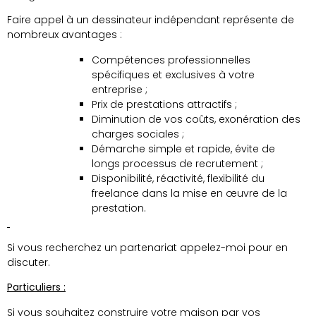
Faire appel à un dessinateur indépendant représente de
nombreux avantages :
Compétences professionnelles
spécifiques et exclusives à votre
entreprise ;
Prix de prestations attractifs ;
Diminution de vos coûts, exonération des
charges sociales ;
Démarche simple et rapide, évite de
longs processus de recrutement ;
Disponibilité, réactivité, flexibilité du
freelance dans la mise en œuvre de la
prestation.
Si vous recherchez un partenariat appelez-moi pour en
discuter.
Particuliers :
Si vous souhaitez construire votre maison par vos